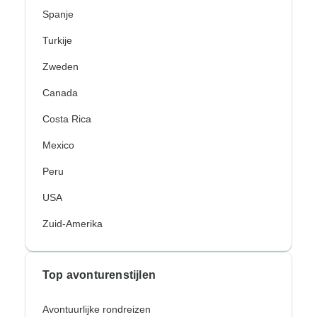
Spanje
Turkije
Zweden
Canada
Costa Rica
Mexico
Peru
USA
Zuid-Amerika
Top avonturenstijlen
Avontuurlijke rondreizen