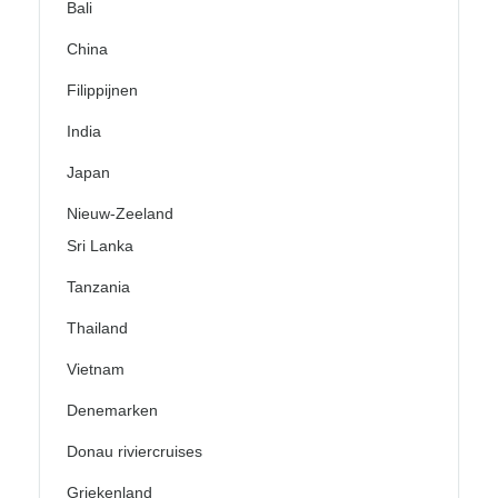
Bali
China
Filippijnen
India
Japan
Nieuw-Zeeland
Sri Lanka
Tanzania
Thailand
Vietnam
Denemarken
Donau riviercruises
Griekenland