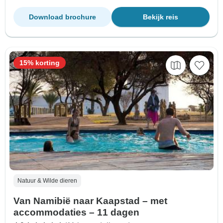
Download brochure
Bekijk reis
15% korting
Natuur & Wilde dieren
Van Namibië naar Kaapstad – met
accommodaties – 11 dagen