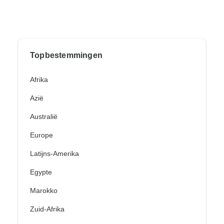
Topbestemmingen
Afrika
Azië
Australië
Europe
Latijns-Amerika
Egypte
Marokko
Zuid-Afrika