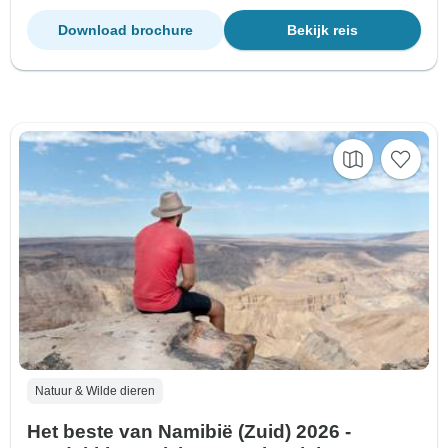
Download brochure
Bekijk reis
Natuur & Wilde dieren
Het beste van Namibië (Zuid) 2026 -