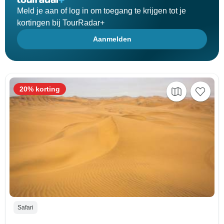
Meld je aan of log in om toegang te krijgen tot je
kortingen bij TourRadar+
Aanmelden
20% korting
Safari