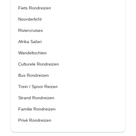
Fiets Rondreizen
Noorderlicht
Riviercruises
Afrika Safari
Wandeltochten
Culturele Rondreizen
Bus Rondreizen
Trein / Spoor Reizen
Strand Rondreizen
Familie Rondreizen
Privé Rondreizen