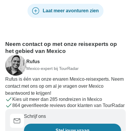
Laat meer avonturen zien
Neem contact op met onze reisexperts op
het gebied van Mexico
Rufus
Mexico-expert bij TourRadar
Rufus is één van onze ervaren Mexico-reisexperts. Neem
contact met ons op om al je vragen over Mexico
beantwoord te krijgen!
Kies uit meer dan 285 rondreizen in Mexico
864 geverifieerde reviews door klanten van TourRadar
Schrijf ons
Stel jouw vraag