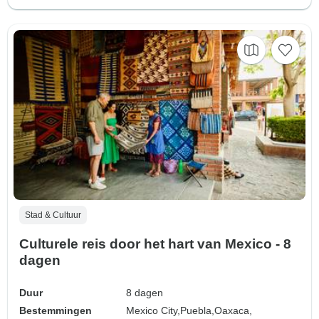
Stad & Cultuur
Culturele reis door het hart van Mexico - 8
dagen
Duur
8 dagen
Bestemmingen
Mexico City,
Puebla,
Oaxaca,