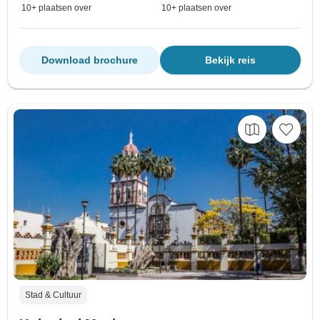
10+ plaatsen over
10+ plaatsen over
Download brochure
Bekijk reis
Stad & Cultuur