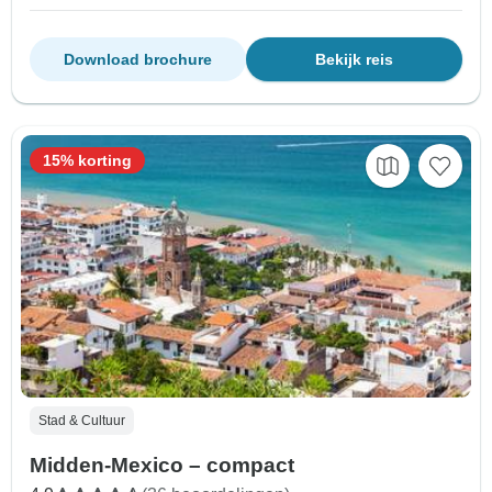
Download brochure
Bekijk reis
15% korting
Stad & Cultuur
Midden-Mexico – compact