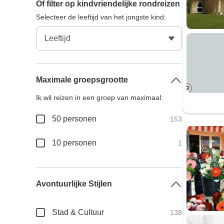
Of filter op kindvriendelijke rondreizen
Selecteer de leeftijd van het jongste kind:
Maximale groepsgrootte
Ik wil reizen in een groep van maximaal:
50 personen
153
10 personen
1
Avontuurlijke Stijlen
Stad & Cultuur
138