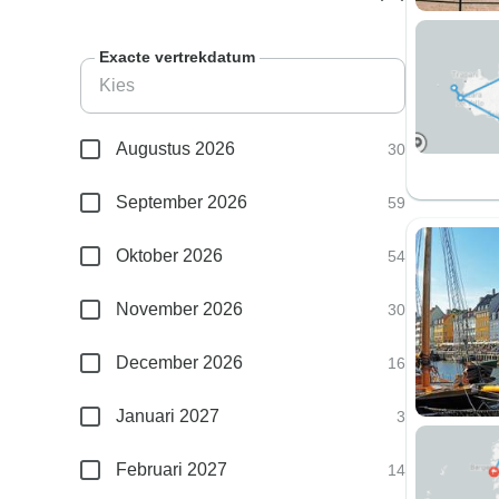
Exacte vertrekdatum
Augustus 2026
30
September 2026
59
Oktober 2026
54
November 2026
30
December 2026
16
Januari 2027
3
Februari 2027
14