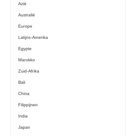
Azië
Australië
Europe
Latijns-Amerika
Egypte
Marokko
Zuid-Afrika
Bali
China
Filippijnen
India
Japan