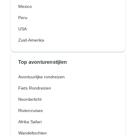
Mexico
Peru
USA
Zuid-Amerika
Top avonturenstijlen
Avontuurlijke rondreizen
Fiets Rondreizen
Noorderlicht
Riviercruises
Afrika Safari
Wandeltochten