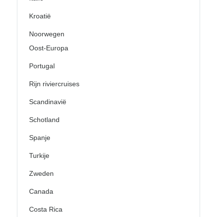
Kroatië
Noorwegen
Oost-Europa
Portugal
Rijn riviercruises
Scandinavië
Schotland
Spanje
Turkije
Zweden
Canada
Costa Rica