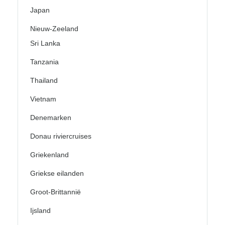
Japan
Nieuw-Zeeland
Sri Lanka
Tanzania
Thailand
Vietnam
Denemarken
Donau riviercruises
Griekenland
Griekse eilanden
Groot-Brittannië
Ijsland