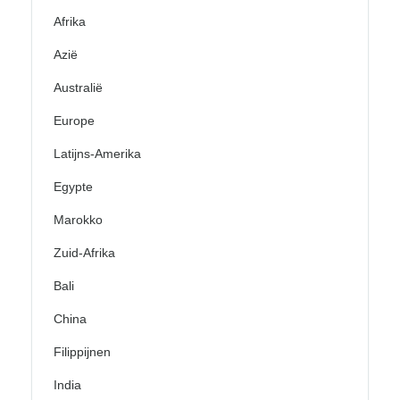
Afrika
Azië
Australië
Europe
Latijns-Amerika
Egypte
Marokko
Zuid-Afrika
Bali
China
Filippijnen
India