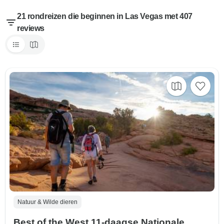
21 rondreizen die beginnen in Las Vegas met 407
reviews
Natuur & Wilde dieren
Best of the West 11-daagse Nationale