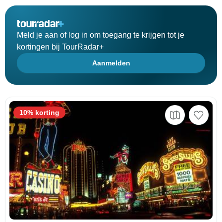
Meld je aan of log in om toegang te krijgen tot je
kortingen bij TourRadar+
Aanmelden
10% korting