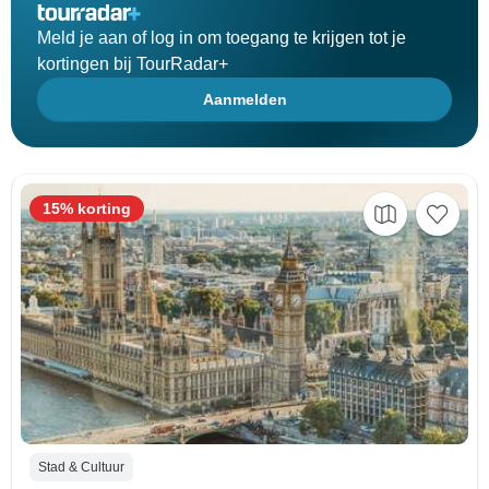
Meld je aan of log in om toegang te krijgen tot je
kortingen bij TourRadar+
Aanmelden
15% korting
Stad & Cultuur