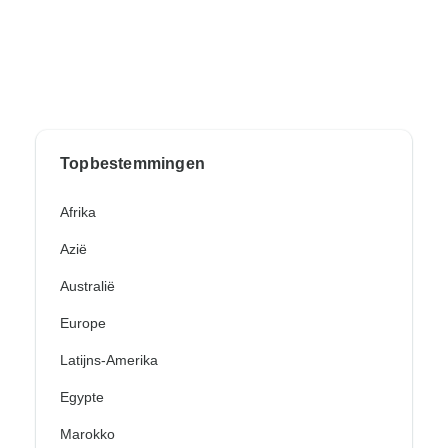
Topbestemmingen
Afrika
Azië
Australië
Europe
Latijns-Amerika
Egypte
Marokko