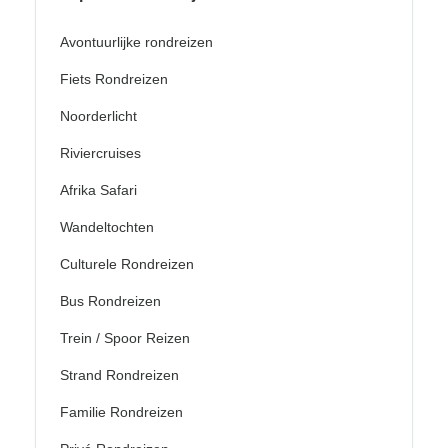
Avontuurlijke rondreizen
Fiets Rondreizen
Noorderlicht
Riviercruises
Afrika Safari
Wandeltochten
Culturele Rondreizen
Bus Rondreizen
Trein / Spoor Reizen
Strand Rondreizen
Familie Rondreizen