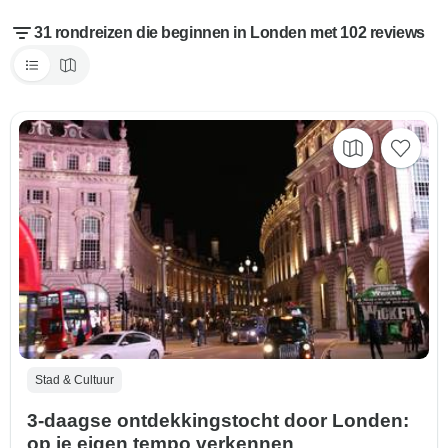
31 rondreizen die beginnen in Londen met 102 reviews
Stad & Cultuur
3-daagse ontdekkingstocht door Londen:
op je eigen tempo verkennen