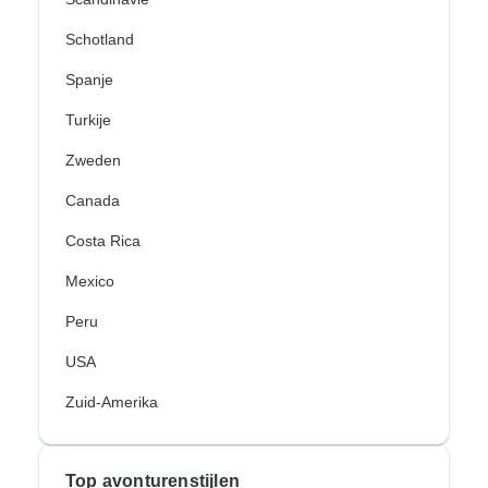
Schotland
Spanje
Turkije
Zweden
Canada
Costa Rica
Mexico
Peru
USA
Zuid-Amerika
Top avonturenstijlen