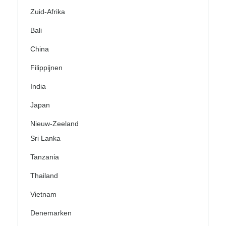
Zuid-Afrika
Bali
China
Filippijnen
India
Japan
Nieuw-Zeeland
Sri Lanka
Tanzania
Thailand
Vietnam
Denemarken