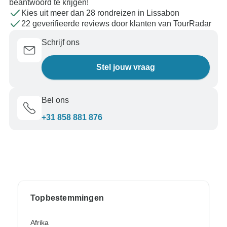
beantwoord te krijgen!
Kies uit meer dan 28 rondreizen in Lissabon
22 geverifieerde reviews door klanten van TourRadar
Schrijf ons
Stel jouw vraag
Bel ons
+31 858 881 876
Topbestemmingen
Afrika