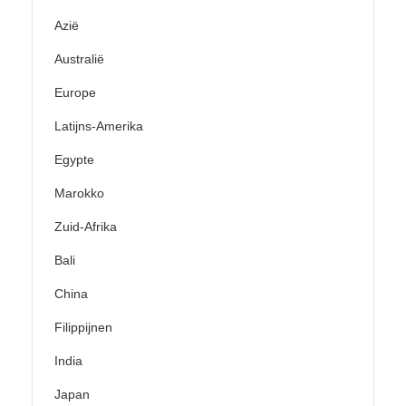
Azië
Australië
Europe
Latijns-Amerika
Egypte
Marokko
Zuid-Afrika
Bali
China
Filippijnen
India
Japan