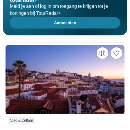
Meld je aan of log in om toegang te krijgen tot je
kortingen bij TourRadar+
Aanmelden
Stad & Cultuur