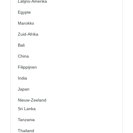
Latijns-Amerika
Egypte
Marokko
Zuid-Afrika
Bali
China
Filippijnen
India
Japan
Nieuw-Zeeland
Sri Lanka
Tanzania
Thailand