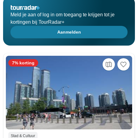
Meld je aan of log in om toegang te krijgen tot je
kortingen bij TourRadar+
Aanmelden
7% korting
Stad & Cultuur