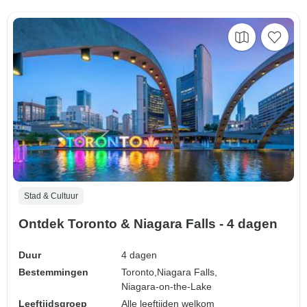
Stad & Cultuur
Ontdek Toronto & Niagara Falls - 4 dagen
Duur
4 dagen
Bestemmingen
Toronto,
Niagara Falls,
Niagara-on-the-Lake
Leeftijdsgroep
Alle leeftijden welkom