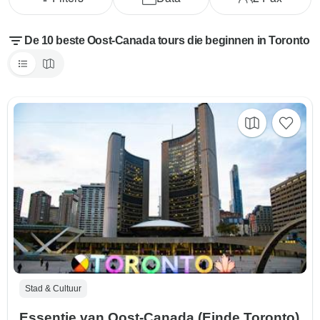
De 10 beste Oost-Canada tours die beginnen in Toronto
Stad & Cultuur
Essentie van Oost-Canada (Einde Toronto)