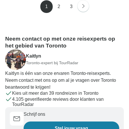
1
2
3
Neem contact op met onze reisexperts op
het gebied van Toronto
Kaitlyn
Toronto-expert bij TourRadar
Kaitlyn is één van onze ervaren Toronto-reisexperts.
Neem contact met ons op om al je vragen over Toronto
beantwoord te krijgen!
Kies uit meer dan 39 rondreizen in Toronto
4.105 geverifieerde reviews door klanten van
TourRadar
Schrijf ons
Stel jouw vraag