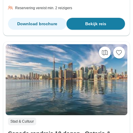
Reservering vereist min. 2 reizigers
Download brochure
Bekijk reis
Stad & Cultuur