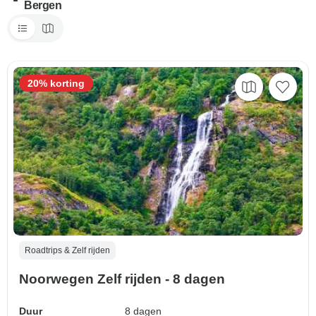
Bergen
20% korting
Roadtrips & Zelf rijden
Noorwegen Zelf rijden - 8 dagen
Duur
8 dagen