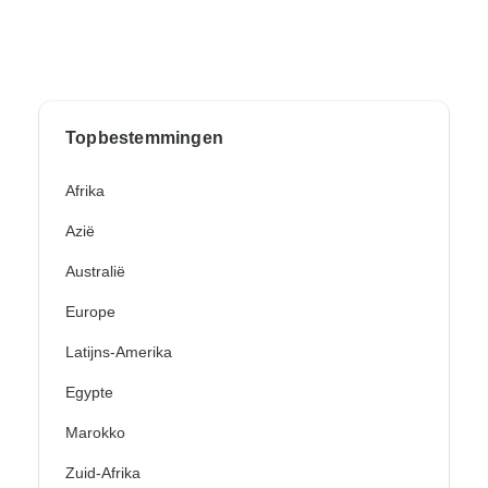
Topbestemmingen
Afrika
Azië
Australië
Europe
Latijns-Amerika
Egypte
Marokko
Zuid-Afrika