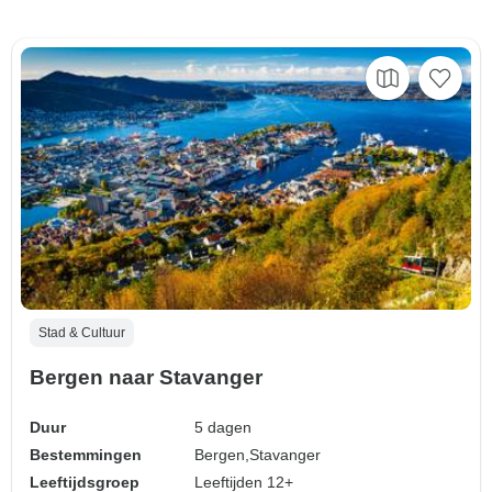
Stad & Cultuur
Bergen naar Stavanger
Duur
5 dagen
Bestemmingen
Bergen,
Stavanger
Leeftijdsgroep
Leeftijden 12+