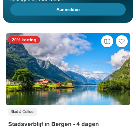
Aanmelden
20% korting
Stad & Cultuur
Stadsverblijf in Bergen - 4 dagen