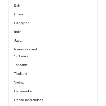
Bali
China
Filippijnen
India
Japan
Nieuw-Zeeland
Sri Lanka
Tanzania
Thailand
Vietnam
Denemarken
Donau riviercruises