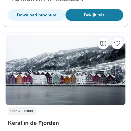
Download brochure
Bekijk reis
Stad & Cultuur
Kerst in de Fjorden