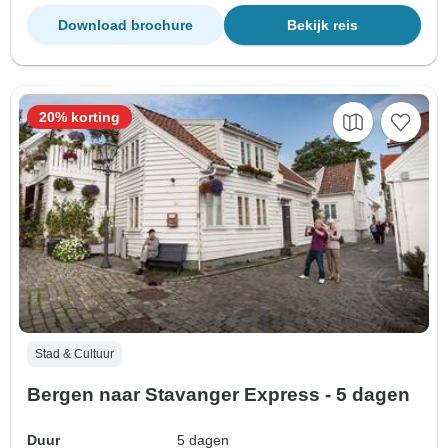
Download brochure
Bekijk reis
20% korting
Stad & Cultuur
Bergen naar Stavanger Express - 5 dagen
Duur
5 dagen