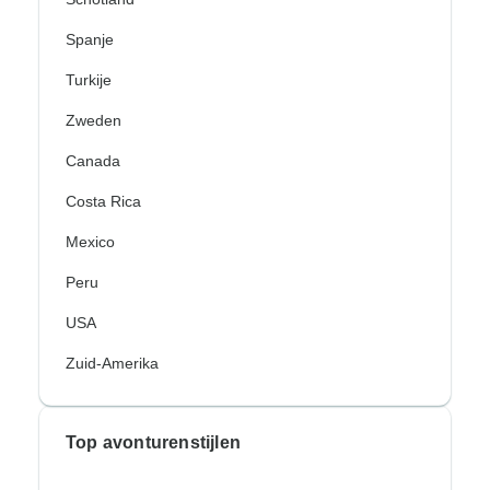
Spanje
Turkije
Zweden
Canada
Costa Rica
Mexico
Peru
USA
Zuid-Amerika
Top avonturenstijlen