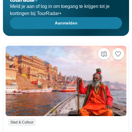
Meld je aan of log in om toegang te krijgen tot je
kortingen bij TourRadar+
Aanmelden
Stad & Cultuur