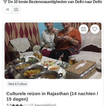
De 10 beste Bezienswaardigheden van Delhi naar Delhi
Stad & Cultuur
Culturele reizen in Rajasthan (14 nachten /
15 dagen)
3,0
(1 beoordeling)