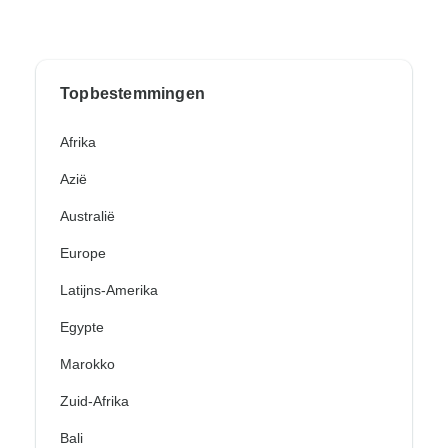
Topbestemmingen
Afrika
Azië
Australië
Europe
Latijns-Amerika
Egypte
Marokko
Zuid-Afrika
Bali