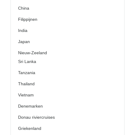
China
Filippijnen
India
Japan
Nieuw-Zeeland
Sri Lanka
Tanzania
Thailand
Vietnam
Denemarken
Donau riviercruises
Griekenland