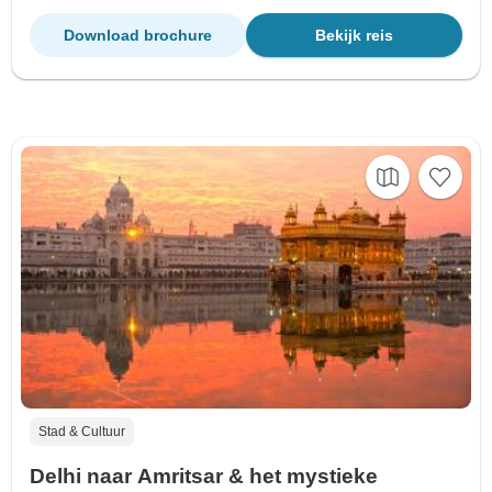
Download brochure
Bekijk reis
Stad & Cultuur
Delhi naar Amritsar & het mystieke