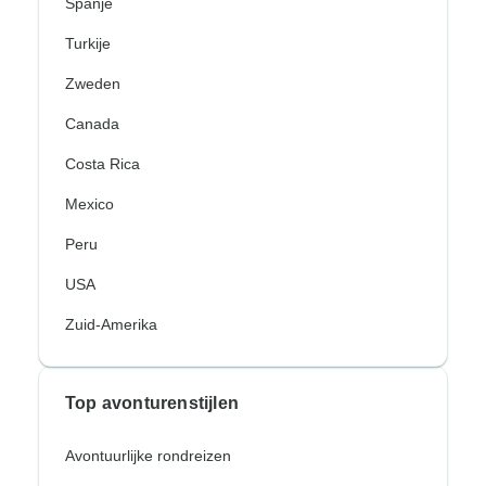
Spanje
Turkije
Zweden
Canada
Costa Rica
Mexico
Peru
USA
Zuid-Amerika
Top avonturenstijlen
Avontuurlijke rondreizen