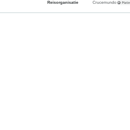
Reisorganisatie
Crucemundo