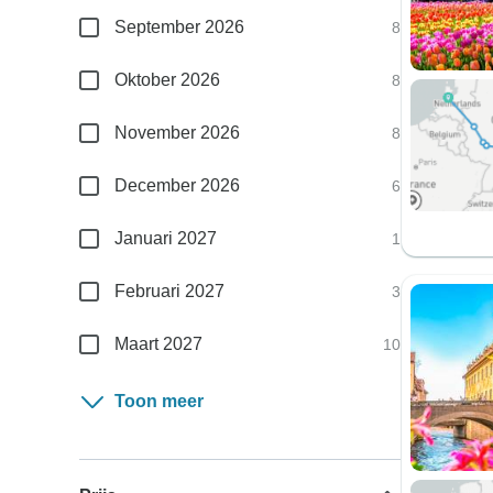
September 2026
8
Oktober 2026
8
November 2026
8
December 2026
6
Januari 2027
1
Februari 2027
3
Maart 2027
10
Toon meer