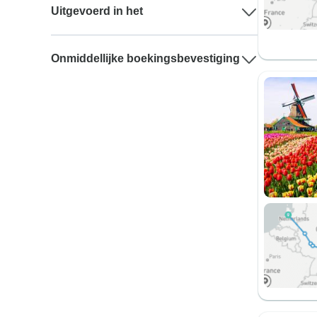
Uitgevoerd in het
Onmiddellijke boekingsbevestiging