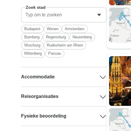
Zoek stad
Budapest
Wenen
Amsterdam
Bamberg
Regensburg
Neurenberg
Wurzburg
Rudesheim am Rhein
Miltenberg
Passau
Accommodatie
Reisorganisaties
Fysieke beoordeling