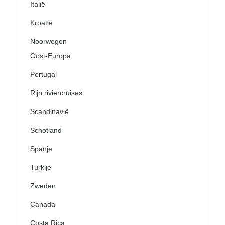
Italië
Kroatië
Noorwegen
Oost-Europa
Portugal
Rijn riviercruises
Scandinavië
Schotland
Spanje
Turkije
Zweden
Canada
Costa Rica