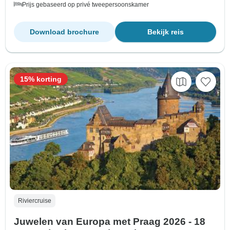
Prijs gebaseerd op privé tweepersoonskamer
Download brochure
Bekijk reis
15% korting
Riviercruise
Juwelen van Europa met Praag 2026 - 18