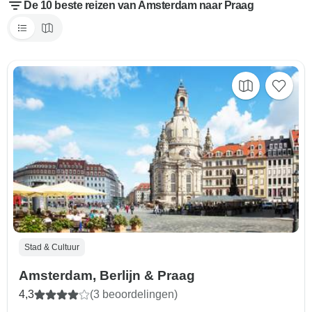
De 10 beste reizen van Amsterdam naar Praag
Stad & Cultuur
Amsterdam, Berlijn & Praag
4,3
(3 beoordelingen)