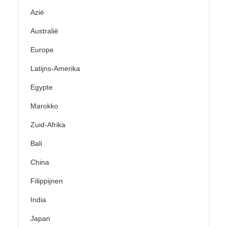
Azië
Australië
Europe
Latijns-Amerika
Egypte
Marokko
Zuid-Afrika
Bali
China
Filippijnen
India
Japan