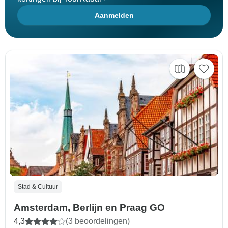
Aanmelden
Stad & Cultuur
Amsterdam, Berlijn en Praag GO
4,3
(3 beoordelingen)