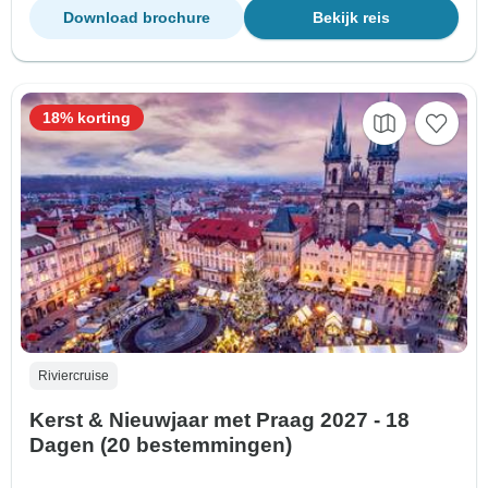
Download brochure
Bekijk reis
18% korting
Riviercruise
Kerst & Nieuwjaar met Praag 2027 - 18
Dagen (20 bestemmingen)