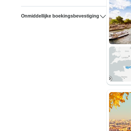
Onmiddellijke boekingsbevestiging