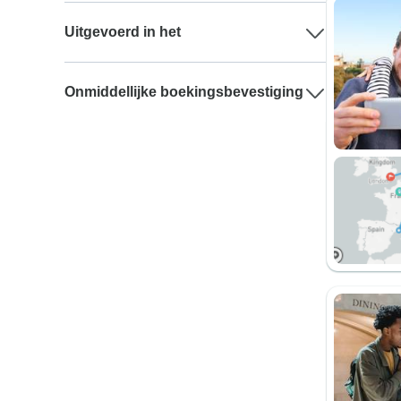
Uitgevoerd in het
Onmiddellijke boekingsbevestiging