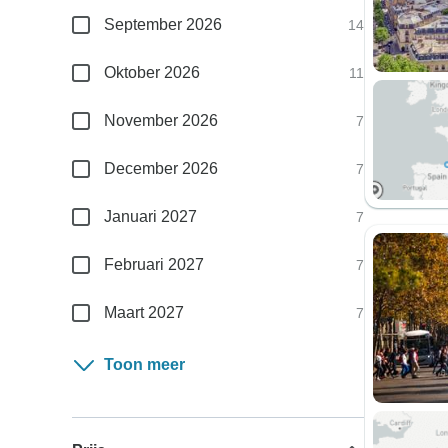
September 2026
14
Oktober 2026
11
November 2026
7
December 2026
7
Januari 2027
7
Februari 2027
7
Maart 2027
7
Toon meer