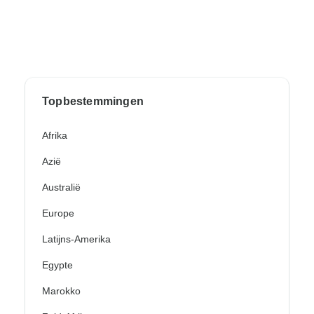
Topbestemmingen
Afrika
Azië
Australië
Europe
Latijns-Amerika
Egypte
Marokko