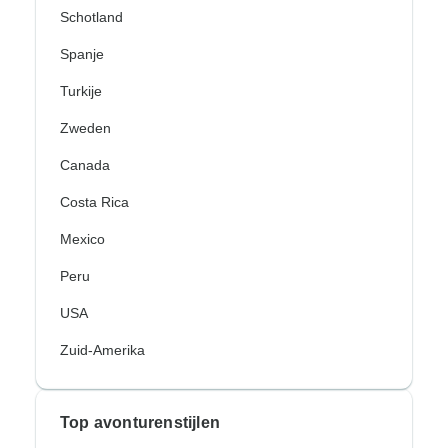
Schotland
Spanje
Turkije
Zweden
Canada
Costa Rica
Mexico
Peru
USA
Zuid-Amerika
Top avonturenstijlen