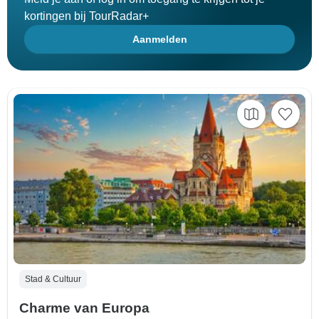
kortingen bij TourRadar+
Aanmelden
Stad & Cultuur
Charme van Europa