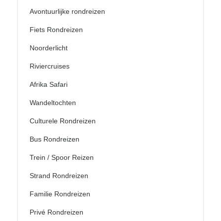
Avontuurlijke rondreizen
Fiets Rondreizen
Noorderlicht
Riviercruises
Afrika Safari
Wandeltochten
Culturele Rondreizen
Bus Rondreizen
Trein / Spoor Reizen
Strand Rondreizen
Familie Rondreizen
Privé Rondreizen