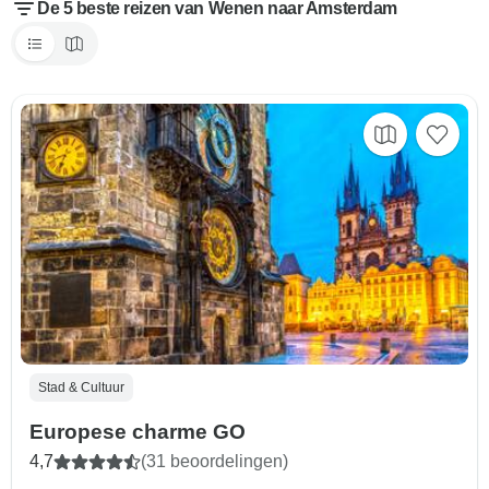
De 5 beste reizen van Wenen naar Amsterdam
Stad & Cultuur
Europese charme GO
4,7
(31 beoordelingen)