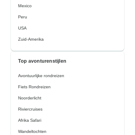
Mexico
Peru
USA
Zuid-Amerika
Top avonturenstijlen
Avontuurlijke rondreizen
Fiets Rondreizen
Noorderlicht
Riviercruises
Afrika Safari
Wandeltochten