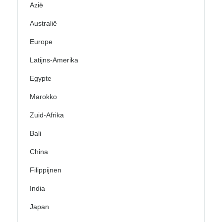
Azië
Australië
Europe
Latijns-Amerika
Egypte
Marokko
Zuid-Afrika
Bali
China
Filippijnen
India
Japan