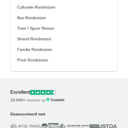
Culturele Rondreizen
Bus Rondreizen
Trein / Spoor Reizen
Strand Rondreizen
Familie Rondreizen
Privé Rondreizen
Excellent
10.000+
reviews op
Geassocieerd met