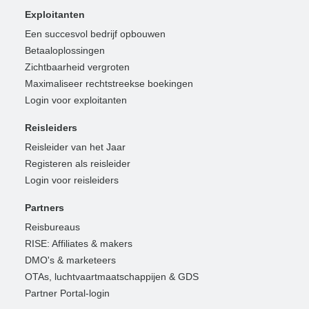
Exploitanten
Een succesvol bedrijf opbouwen
Betaaloplossingen
Zichtbaarheid vergroten
Maximaliseer rechtstreekse boekingen
Login voor exploitanten
Reisleiders
Reisleider van het Jaar
Registeren als reisleider
Login voor reisleiders
Partners
Reisbureaus
RISE: Affiliates & makers
DMO's & marketeers
OTAs, luchtvaartmaatschappijen & GDS
Partner Portal-login