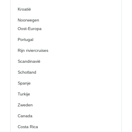
Kroatië
Noorwegen
Oost-Europa
Portugal
Rijn riviercruises
Scandinavië
Schotland
Spanje
Turkije
Zweden
Canada
Costa Rica