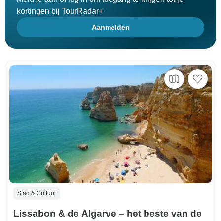
kortingen bij TourRadar+
Aanmelden
Stad & Cultuur
Lissabon & de Algarve – het beste van de