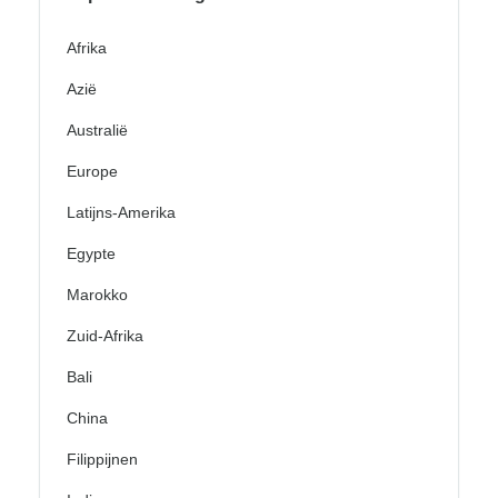
Afrika
Azië
Australië
Europe
Latijns-Amerika
Egypte
Marokko
Zuid-Afrika
Bali
China
Filippijnen