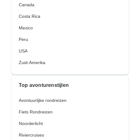
Canada
Costa Rica
Mexico
Peru
USA
Zuid-Amerika
Top avonturenstijlen
Avontuurlijke rondreizen
Fiets Rondreizen
Noorderlicht
Riviercruises