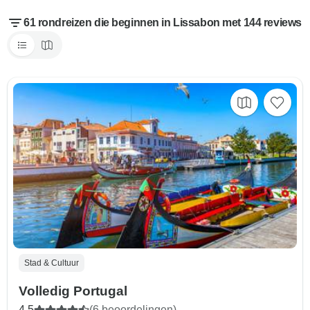
61 rondreizen die beginnen in Lissabon met 144 reviews
Stad & Cultuur
Volledig Portugal
4,5
(6 beoordelingen)