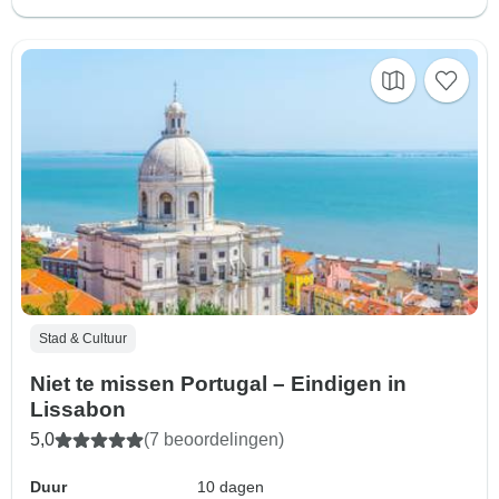
Stad & Cultuur
Niet te missen Portugal – Eindigen in
Lissabon
5,0
(7 beoordelingen)
Duur
10 dagen