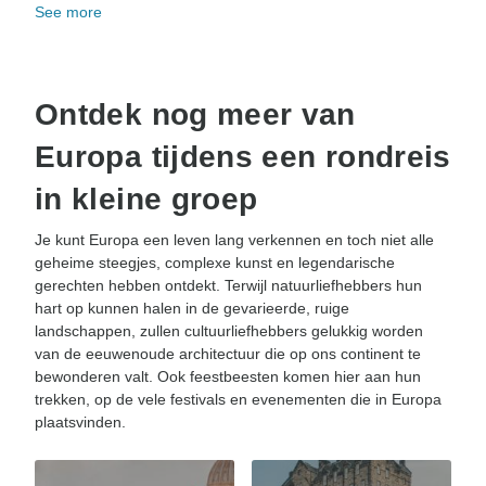
See more
Ontdek nog meer van
Europa tijdens een rondreis
in kleine groep
Je kunt Europa een leven lang verkennen en toch niet alle
geheime steegjes, complexe kunst en legendarische
gerechten hebben ontdekt. Terwijl natuurliefhebbers hun
hart op kunnen halen in de gevarieerde, ruige
landschappen, zullen cultuurliefhebbers gelukkig worden
van de eeuwenoude architectuur die op ons continent te
bewonderen valt. Ook feestbeesten komen hier aan hun
trekken, op de vele festivals en evenementen die in Europa
plaatsvinden.