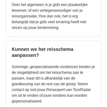
Over het algemeen is je gids een plaatselijke
bewoner, of een vertegenwoordiger van je
reisorganisatie. Hoe dan ook, het is erg
belangrijk dat je gids veel ervaring heeft met
reizen op jouw bestemming.
Kunnen we het reisschema
aanpassen?
Sommige, gespecialiseerde rondreizen bieden je
de mogelijkheid om het reisschema aan te
passen, maar dit is afhankelijk van de
goedkeuring van de rest van de groep. Neem
contact op met jouw Reisexpert van TourRadar
om uit te vinden of jouw rondreis kan worden
gepersonaliseerd.