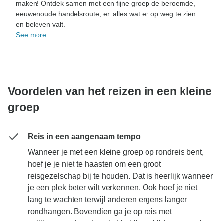
maken! Ontdek samen met een fijne groep de beroemde,
eeuwenoude handelsroute, en alles wat er op weg te zien
en beleven valt.
See more
Voordelen van het reizen in een kleine
groep
Reis in een aangenaam tempo
Wanneer je met een kleine groep op rondreis bent,
hoef je je niet te haasten om een groot
reisgezelschap bij te houden. Dat is heerlijk wanneer
je een plek beter wilt verkennen. Ook hoef je niet
lang te wachten terwijl anderen ergens langer
rondhangen. Bovendien ga je op reis met