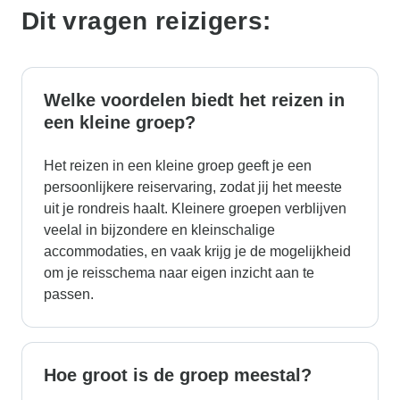
Dit vragen reizigers:
Welke voordelen biedt het reizen in
een kleine groep?
Het reizen in een kleine groep geeft je een
persoonlijkere reiservaring, zodat jij het meeste
uit je rondreis haalt. Kleinere groepen verblijven
veelal in bijzondere en kleinschalige
accommodaties, en vaak krijg je de mogelijkheid
om je reisschema naar eigen inzicht aan te
passen.
Hoe groot is de groep meestal?