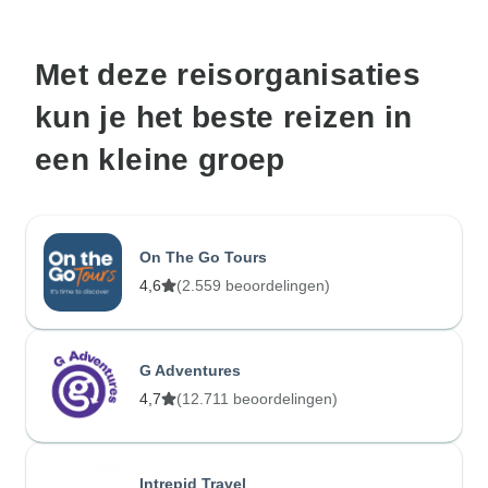
Met deze reisorganisaties
kun je het beste reizen in
een kleine groep
On The Go Tours
4,6
(2.559 beoordelingen)
G Adventures
4,7
(12.711 beoordelingen)
Intrepid Travel