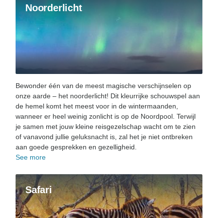
Noorderlicht
Bewonder één van de meest magische verschijnselen op
onze aarde – het noorderlicht! Dit kleurrijke schouwspel aan
de hemel komt het meest voor in de wintermaanden,
wanneer er heel weinig zonlicht is op de Noordpool. Terwijl
je samen met jouw kleine reisgezelschap wacht om te zien
of vanavond jullie geluksnacht is, zal het je niet ontbreken
aan goede gesprekken en gezelligheid.
See more
Safari