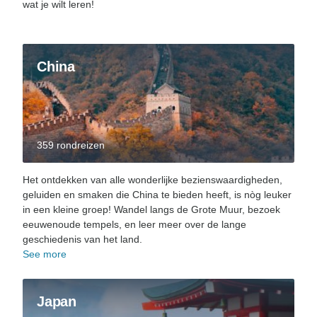
wat je wilt leren!
China
359 rondreizen
Het ontdekken van alle wonderlijke bezienswaardigheden,
geluiden en smaken die China te bieden heeft, is nòg leuker
in een kleine groep! Wandel langs de Grote Muur, bezoek
eeuwenoude tempels, en leer meer over de lange
geschiedenis van het land.
See more
Japan