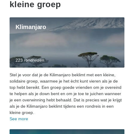
kleine groep
Klimanjaro
223 rondreizen
Stel je voor dat je de Kilimanjaro beklimt met een kleine,
solidaire groep, waarmee je het ècht kunt vieren als je de
top hebt bereikt. Een groep goede vrienden om je overeind
te helpen als je down bent en om je toe te juichen wanneer
je een overwinning hebt behaald. Dat is precies wat je krijgt
als je de Kilimanjaro beklimt tijdens een rondreis in een
kleine groep.
See more