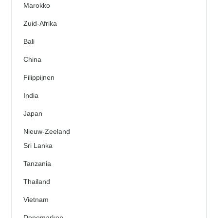
Marokko
Zuid-Afrika
Bali
China
Filippijnen
India
Japan
Nieuw-Zeeland
Sri Lanka
Tanzania
Thailand
Vietnam
Denemarken