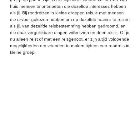
huis mensen te ontmoeten die dezelfde interesses hebben
als jij. Bij rondreizen in kleine groepen reis je met mensen
die ervoor gekozen hebben om op dezelfde manier te reizen
als jij, van dezelfde reisbestemming hebben gedroomd, en
die daar vergelijkbare dingen willen zien en doen als jij. Of je
nu alleen reist of met een reisgenoot, er zijn altijd voldoende
mogelijkheden om vrienden te maken tijdens een rondreis in
kleine groep!