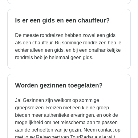
Is er een gids en een chauffeur?
De meeste rondreizen hebben zowel een gids
als een chauffeur. Bij sommige rondreizen heb je
echter alleen een gids, en bij een onafhankelijke
rondreis heb je helemaal geen gids.
Worden gezinnen toegelaten?
Ja! Gezinnen zijn welkom op sommige
groepsreizen. Reizen met een kleine groep
bieden meer authentieke ervaringen, en ook de
mogelijkheid om het reisschema aan te passen
aan de behoeften van je gezin. Neem contact op
met jouw Reisexpert van TourRadar als je wilt