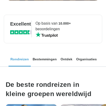
Excellent
Op basis van
10.000+
beoordelingen
Rondreizen
Bestemmingen
Ontdek
Organisaties
De beste rondreizen in
kleine groepen wereldwijd