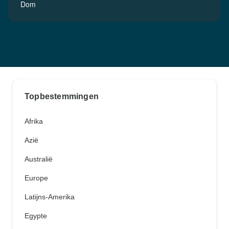
Dom
Topbestemmingen
Afrika
Azië
Australië
Europe
Latijns-Amerika
Egypte