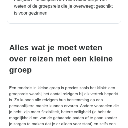
weten of de groepsreis die je overweegt geschikt
is voor gezinnen.
Alles wat je moet weten
over reizen met een kleine
groep
Een rondreis in kleine groep is precies zoals het klinkt: een
groepsreis waarbij het aantal reizigers bij elk vertrek beperkt
is. Zo kunnen alle reizigers hun bestemming op een
persoonlijkere manier kunnen ervaren. Andere voordelen die
je hebt, zijn meer flexibiliteit, betere veiligheid (je hebt de
mogelijkheid om van de gebaande paden af te gaan zonder
je zorgen te maken dat je er alleen voor staat) en zelfs een