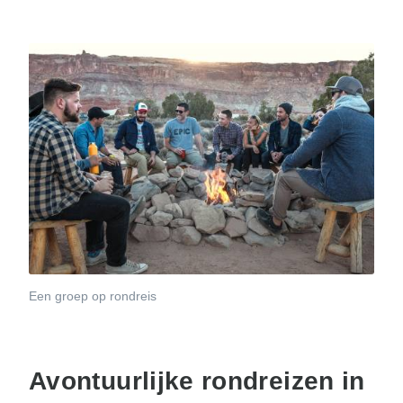
Een groep op rondreis
Avontuurlijke rondreizen in