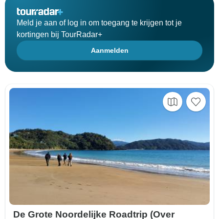
Meld je aan of log in om toegang te krijgen tot je
kortingen bij TourRadar+
Aanmelden
De Grote Noordelijke Roadtrip (Over