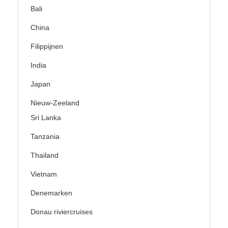
Bali
China
Filippijnen
India
Japan
Nieuw-Zeeland
Sri Lanka
Tanzania
Thailand
Vietnam
Denemarken
Donau riviercruises