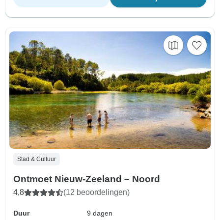
Stad & Cultuur
Ontmoet Nieuw-Zeeland – Noord
4,8
(12 beoordelingen)
Duur
9 dagen