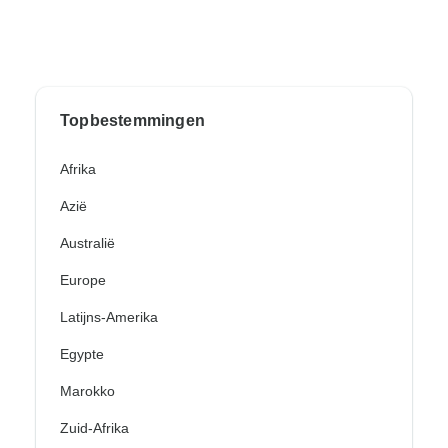
Topbestemmingen
Afrika
Azië
Australië
Europe
Latijns-Amerika
Egypte
Marokko
Zuid-Afrika