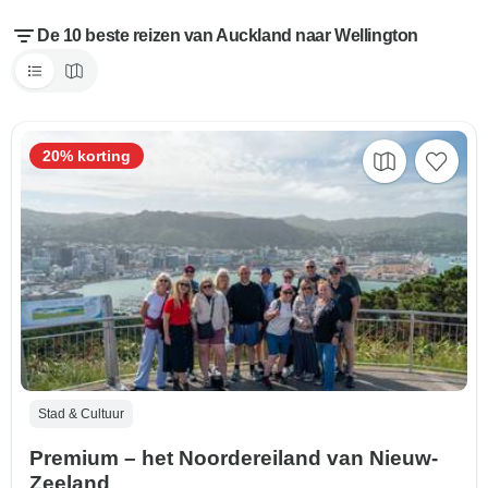
De 10 beste reizen van Auckland naar Wellington
20% korting
Stad & Cultuur
Premium – het Noordereiland van Nieuw-
Zeeland