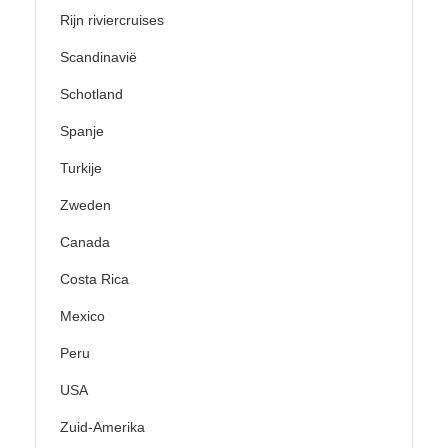
Rijn riviercruises
Scandinavië
Schotland
Spanje
Turkije
Zweden
Canada
Costa Rica
Mexico
Peru
USA
Zuid-Amerika