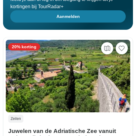
kortingen bij TourRadar+
Aanmelden
20% korting
Zeilen
Juwelen van de Adriatische Zee vanuit