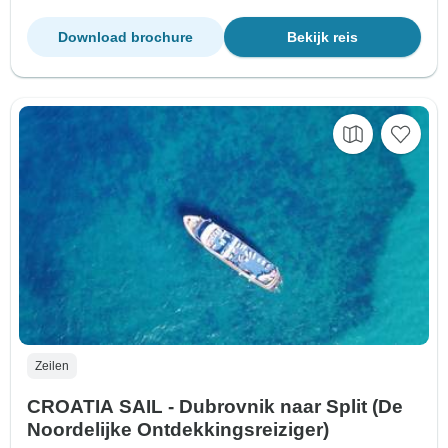
Download brochure
Bekijk reis
Zeilen
CROATIA SAIL - Dubrovnik naar Split (De
Noordelijke Ontdekkingsreiziger)