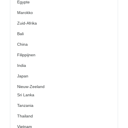
Egypte
Marokko
Zuid-Afrika
Bali
China
Filippijnen
India
Japan
Nieuw-Zeeland
Sri Lanka
Tanzania
Thailand
Vietnam