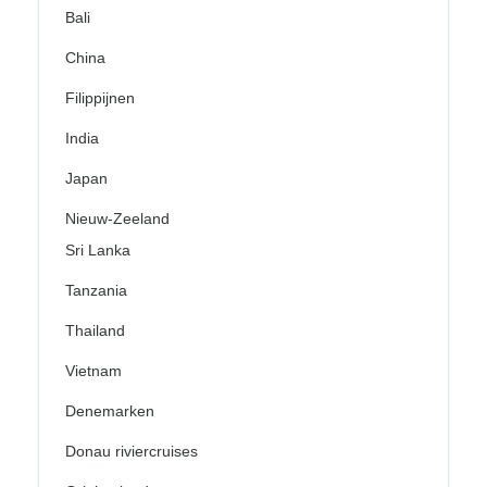
Bali
China
Filippijnen
India
Japan
Nieuw-Zeeland
Sri Lanka
Tanzania
Thailand
Vietnam
Denemarken
Donau riviercruises