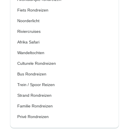
Fiets Rondreizen
Noorderlicht
Riviercruises
Afrika Safari
Wandeltochten
Culturele Rondreizen
Bus Rondreizen
Trein / Spoor Reizen
Strand Rondreizen
Familie Rondreizen
Privé Rondreizen