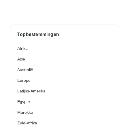
Topbestemmingen
Afrika
Azië
Australië
Europe
Latijns-Amerika
Egypte
Marokko
Zuid-Afrika