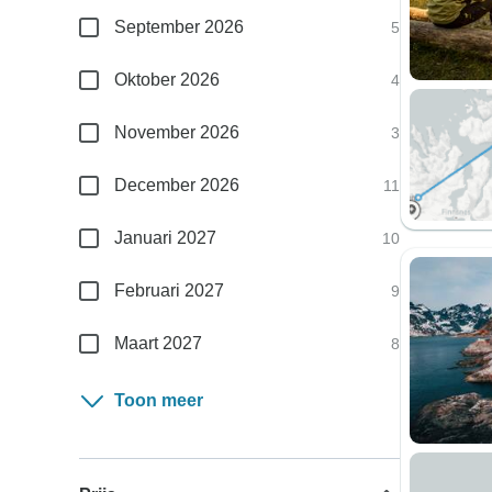
September 2026
5
Oktober 2026
4
November 2026
3
December 2026
11
Januari 2027
10
Februari 2027
9
Maart 2027
8
Toon meer