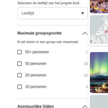
Selecteer de leeftijd van het jongste kind:
Maximale groepsgrootte
Ik wil reizen in een groep van maximaal:
50+ personen
1
50 personen
10
20 personen
12
10 personen
3
Avontuurlijke Stijlen