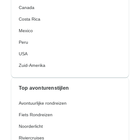
Canada
Costa Rica
Mexico
Peru
USA
Zuid-Amerika
Top avonturenstijlen
Avontuurlijke rondreizen
Fiets Rondreizen
Noorderlicht
Riviercruises