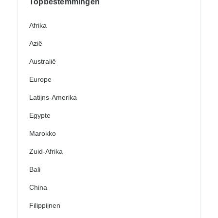
Topbestemmingen
Afrika
Azië
Australië
Europe
Latijns-Amerika
Egypte
Marokko
Zuid-Afrika
Bali
China
Filippijnen