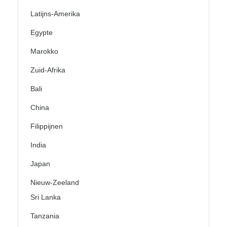
Latijns-Amerika
Egypte
Marokko
Zuid-Afrika
Bali
China
Filippijnen
India
Japan
Nieuw-Zeeland
Sri Lanka
Tanzania