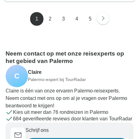
1
2
3
4
5
Neem contact op met onze reisexperts op
het gebied van Palermo
Claire
C
Palermo-expert bij TourRadar
Claire is één van onze ervaren Palermo-reisexperts.
Neem contact met ons op om al je vragen over Palermo
beantwoord te krijgen!
Kies uit meer dan 76 rondreizen in Palermo
684 geverifieerde reviews door klanten van TourRadar
Schrijf ons