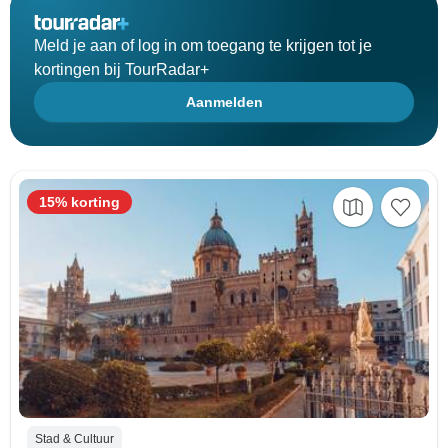
Meld je aan of log in om toegang te krijgen tot je
kortingen bij TourRadar+
Aanmelden
15% korting
Stad & Cultuur