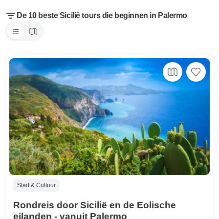
De 10 beste Sicilië tours die beginnen in Palermo
Stad & Cultuur
Rondreis door Sicilië en de Eolische
eilanden - vanuit Palermo