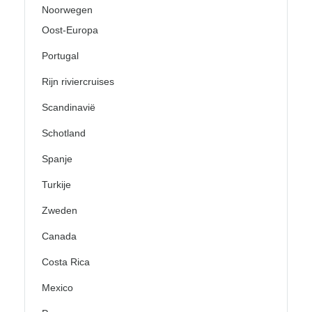
Noorwegen
Oost-Europa
Portugal
Rijn riviercruises
Scandinavië
Schotland
Spanje
Turkije
Zweden
Canada
Costa Rica
Mexico