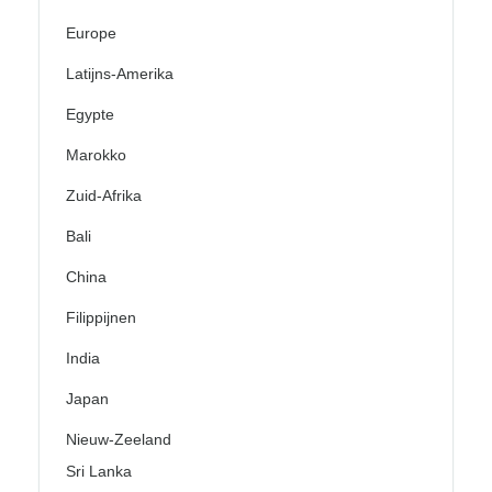
Europe
Latijns-Amerika
Egypte
Marokko
Zuid-Afrika
Bali
China
Filippijnen
India
Japan
Nieuw-Zeeland
Sri Lanka