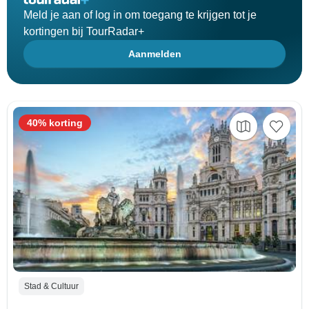
Meld je aan of log in om toegang te krijgen tot je
kortingen bij TourRadar+
Aanmelden
40% korting
Stad & Cultuur