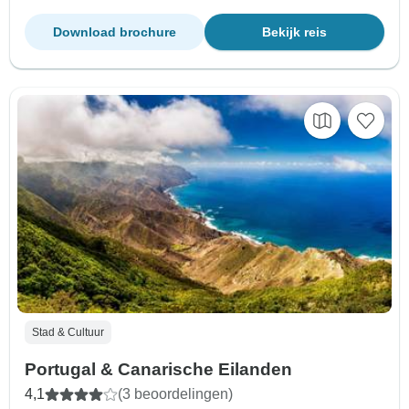
Download brochure
Bekijk reis
Stad & Cultuur
Portugal & Canarische Eilanden
4,1
(3 beoordelingen)