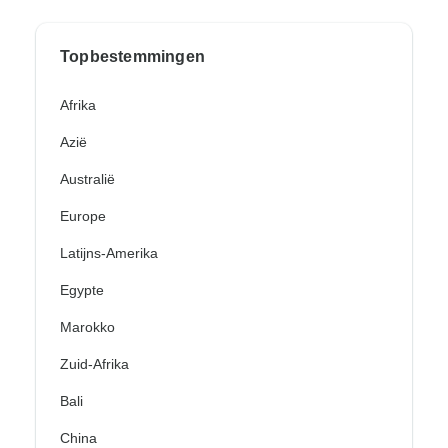
Topbestemmingen
Afrika
Azië
Australië
Europe
Latijns-Amerika
Egypte
Marokko
Zuid-Afrika
Bali
China