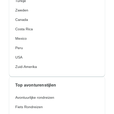
Turkije
Zweden
Canada
Costa Rica
Mexico
Peru
USA
Zuid-Amerika
Top avonturenstijlen
Avontuurlijke rondreizen
Fiets Rondreizen