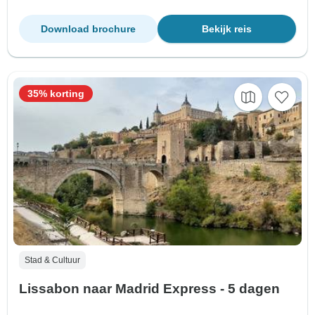
Download brochure
Bekijk reis
35% korting
Stad & Cultuur
Lissabon naar Madrid Express - 5 dagen