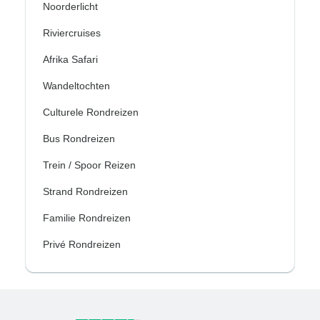
Noorderlicht
Riviercruises
Afrika Safari
Wandeltochten
Culturele Rondreizen
Bus Rondreizen
Trein / Spoor Reizen
Strand Rondreizen
Familie Rondreizen
Privé Rondreizen