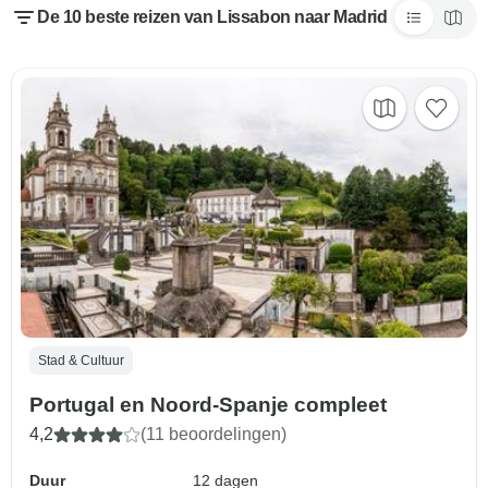
De 10 beste reizen van Lissabon naar Madrid
Stad & Cultuur
Portugal en Noord-Spanje compleet
4,2
(11 beoordelingen)
Duur
12 dagen