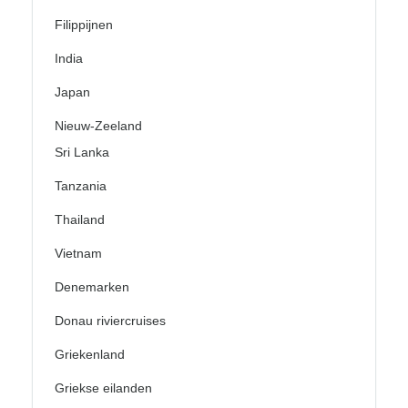
Filippijnen
India
Japan
Nieuw-Zeeland
Sri Lanka
Tanzania
Thailand
Vietnam
Denemarken
Donau riviercruises
Griekenland
Griekse eilanden