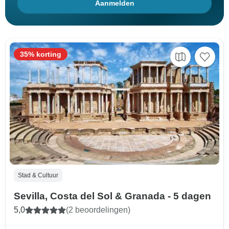
Aanmelden
35% korting
Stad & Cultuur
Sevilla, Costa del Sol & Granada - 5 dagen
5,0
(2 beoordelingen)