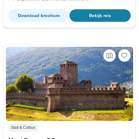
Download brochure
Bekijk reis
Stad & Cultuur