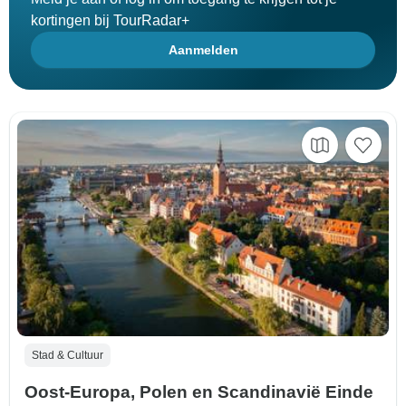
kortingen bij TourRadar+
Aanmelden
Stad & Cultuur
Oost-Europa, Polen en Scandinavië Einde