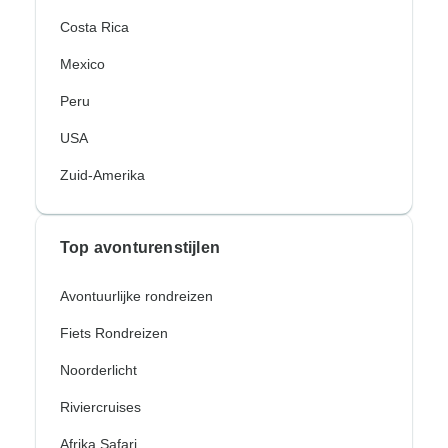
Costa Rica
Mexico
Peru
USA
Zuid-Amerika
Top avonturenstijlen
Avontuurlijke rondreizen
Fiets Rondreizen
Noorderlicht
Riviercruises
Afrika Safari