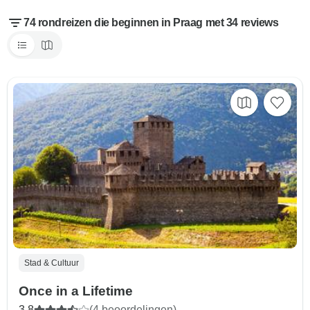
74 rondreizen die beginnen in Praag met 34 reviews
Stad & Cultuur
Once in a Lifetime
3,8
(4 beoordelingen)