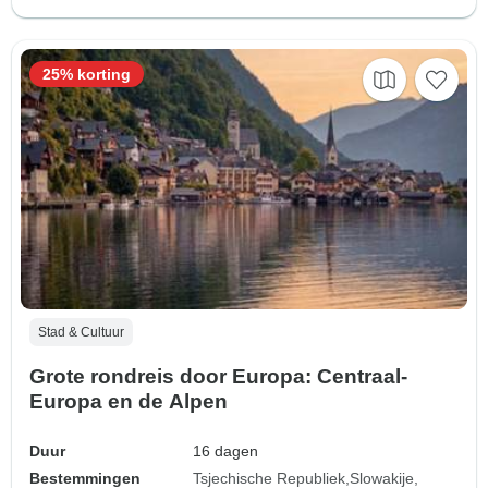
25% korting
Stad & Cultuur
Grote rondreis door Europa: Centraal-
Europa en de Alpen
Duur
16 dagen
Bestemmingen
Tsjechische Republiek
Slowakije