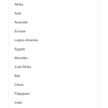
Afrika
Azië
Australië
Europe
Latijns-Amerika
Egypte
Marokko
Zuid-Afrika
Bali
China
Filippijnen
India