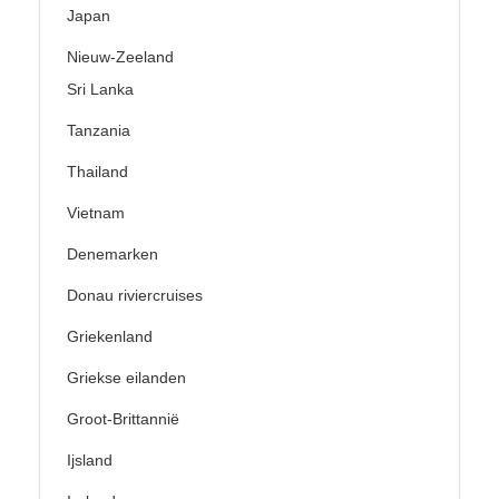
Japan
Nieuw-Zeeland
Sri Lanka
Tanzania
Thailand
Vietnam
Denemarken
Donau riviercruises
Griekenland
Griekse eilanden
Groot-Brittannië
Ijsland