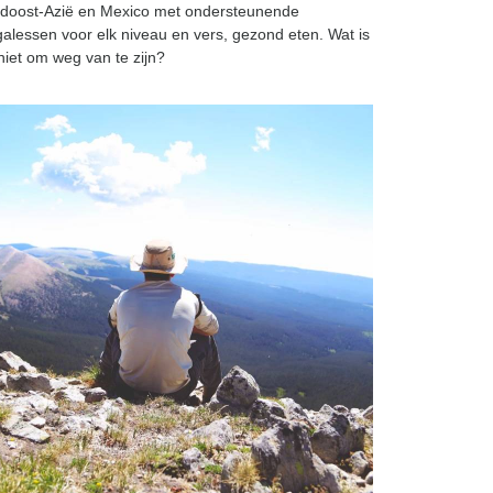
idoost-Azië en Mexico met ondersteunende
alessen voor elk niveau en vers, gezond eten. Wat is
niet om weg van te zijn?